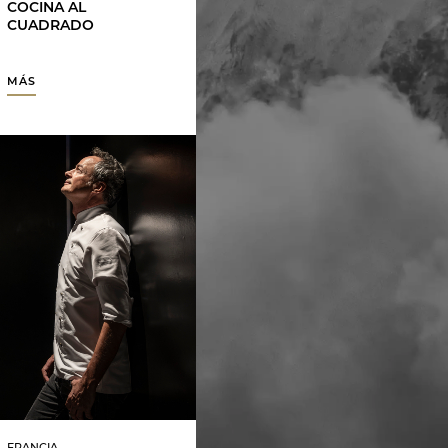
COCINA AL
CUADRADO
MÁS