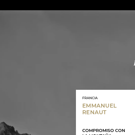
FRANCIA
EMMANUEL
RENAUT
COMPROMISO CON