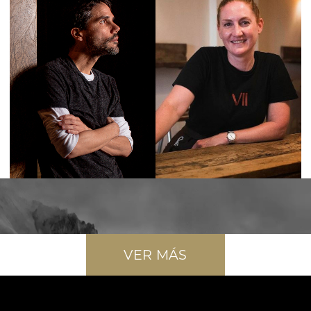
VER MÁS