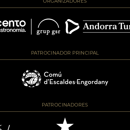
ORGANIZADORES
PATROCINADOR PRINCIPAL
PATROCINADORES