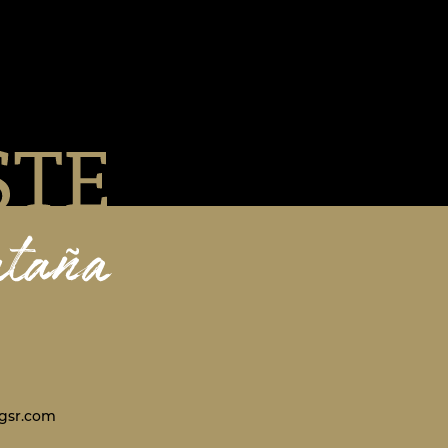
gsr.com