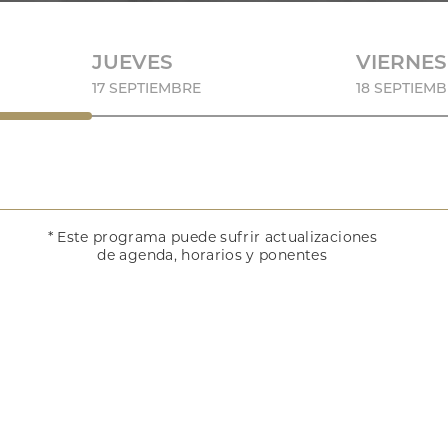
JUEVES
VIERNES
17 SEPTIEMBRE
18 SEPTIEM
* Este programa puede sufrir actualizaciones
de agenda, horarios y ponentes