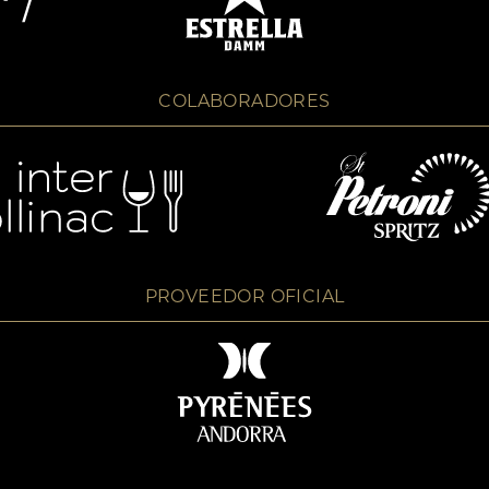
COLABORADORES
PROVEEDOR OFICIAL