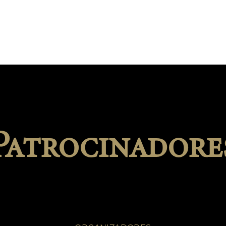
Patrocinadore