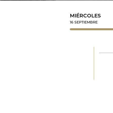
MIÉRCOLES
16 SEPTIEMBRE