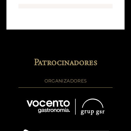
Patrocinadores
ORGANIZADORES