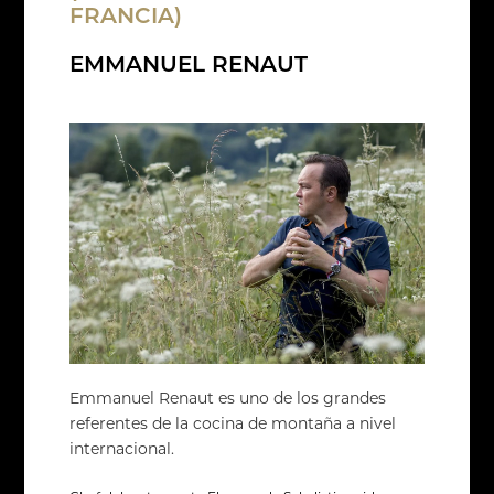
FRANCIA)
EMMANUEL RENAUT
Emmanuel Renaut es uno de los grandes
referentes de la cocina de montaña a nivel
internacional.