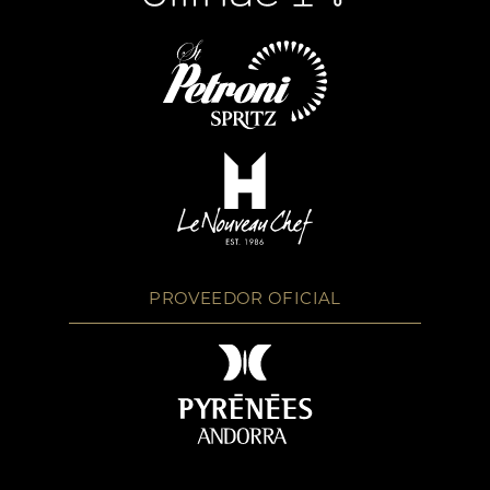
PROVEEDOR OFICIAL