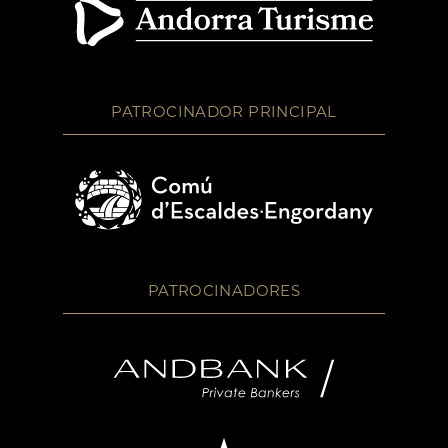
PATROCINADOR PRINCIPAL
PATROCINADORES