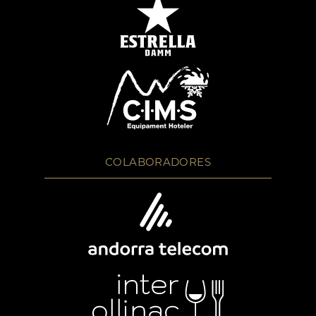
COLABORADORES