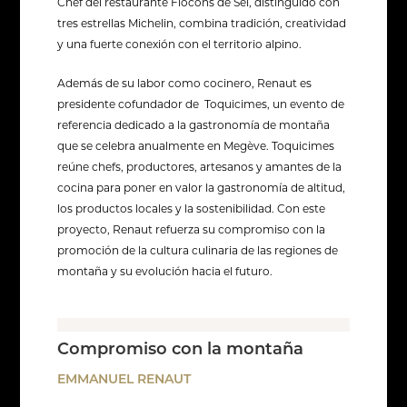
Chef del restaurante Flocons de Sel, distinguido con
tres estrellas Michelin, combina tradición, creatividad
y una fuerte conexión con el territorio alpino.
Además de su labor como cocinero, Renaut es
presidente cofundador de Toquicimes, un evento de
referencia dedicado a la gastronomía de montaña
que se celebra anualmente en Megève. Toquicimes
reúne chefs, productores, artesanos y amantes de la
cocina para poner en valor la gastronomía de altitud,
los productos locales y la sostenibilidad. Con este
proyecto, Renaut refuerza su compromiso con la
promoción de la cultura culinaria de las regiones de
montaña y su evolución hacia el futuro.
Compromiso con la montaña
EMMANUEL RENAUT