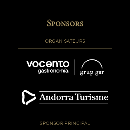
Sponsors
ORGANISATEURS
SPONSOR PRINCIPAL