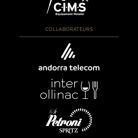
COLLABORATEURS