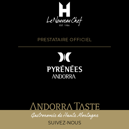
PRESTATAIRE OFFICIEL
SUIVEZ-NOUS