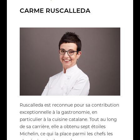
CARME RUSCALLEDA
Ruscalleda est reconnue pour sa contribution
exceptionnelle à la gastronomie, en
particulier à la cuisine catalane. Tout au long
de sa carrière, elle a obtenu sept étoiles
Michelin, ce qui la place parmi les chefs les