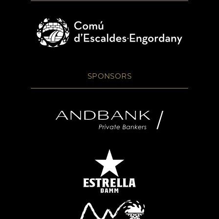
SPONSORS