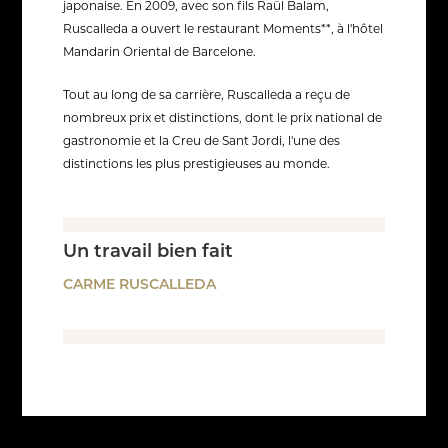
japonaise. En 2009, avec son fils Raül Balam,
Ruscalleda a ouvert le restaurant Moments**, à l'hôtel
Mandarin Oriental de Barcelone.
Tout au long de sa carrière, Ruscalleda a reçu de
nombreux prix et distinctions, dont le prix national de
gastronomie et la Creu de Sant Jordi, l'une des
distinctions les plus prestigieuses au monde.
Un travail bien fait
CARME RUSCALLEDA