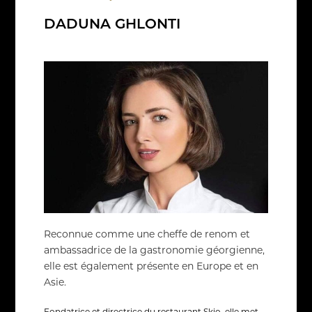
DADUNA GHLONTI
Reconnue comme une cheffe de renom et
ambassadrice de la gastronomie géorgienne,
elle est également présente en Europe et en
Asie.