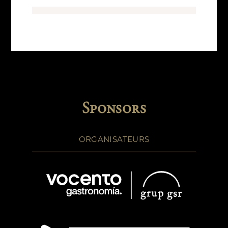
Sponsors
ORGANISATEURS