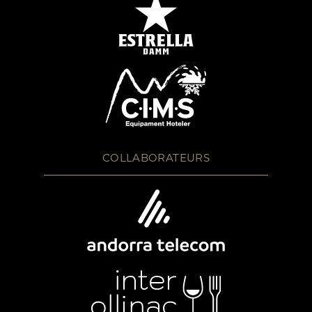
COLLABORATEURS