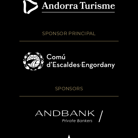
SPONSOR PRINCIPAL
SPONSORS