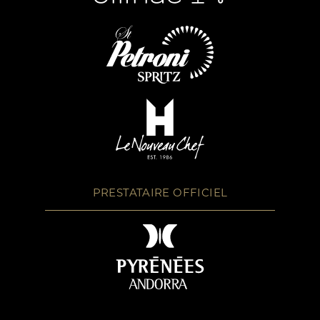
PRESTATAIRE OFFICIEL