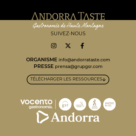
SUIVEZ-NOUS
ORGANISME
info@andorrataste.com
PRESSE
prensa@grupgsr.com
TÉLÉCHARGER LES RESSOURCES