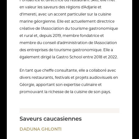
Fondatrice et directrice du restaurant Skio, elle met
en valeur les saveurs des régions d'Adjarie et
d'Imereti, avec un accent particulier sur la cuisine
marine géorgienne. Elle est actuellement directrice
créative de l'Association du tourisme gastronomique
et rural et, depuis 2019, membre fondatrice et
membre du conseil d'administration de l'Association
des entreprises de tourisme gastronomique. Elle a
également dirigé la Gastro School entre 2018 et 2022.
En tant que cheffe consultante, elle a collaboré avec
divers restaurants, festivals et projets audiovisuels en
Géorgie, apportant son expertise culinaire et
promouvant la richesse de la cuisine de son pays.
Saveurs caucasiennes
DADUNA GHLONTI